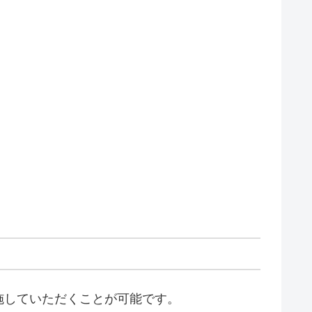
施していただくことが可能です。