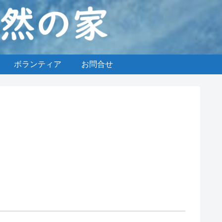
ボランティア
お問合せ