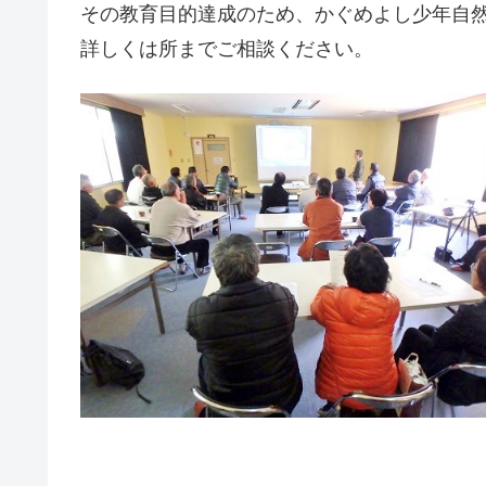
その教育目的達成のため、かぐめよし少年自
詳しくは所までご相談ください。