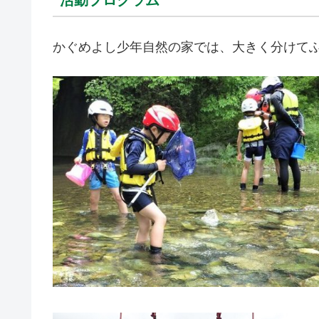
活動プログラム
かぐめよし少年自然の家では、大きく分けて