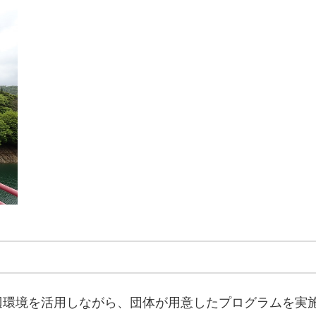
辺環境を活用しながら、団体が用意したプログラムを実