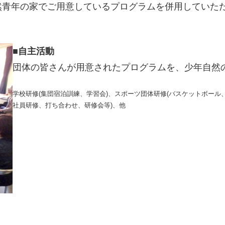
然青年の家でご用意しているプログラムを併用していた
■
自主活動
団体の皆さんが用意されたプログラムを、少年自然
学校研修(集団宿泊訓練、学習会)、スポーツ団体研修(バスケットボール
社員研修、打ち合わせ、研修会等)、他