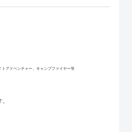
イトアドベンチャー、キャンプファイヤー等
す。